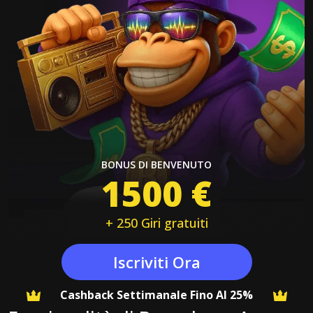
BONUS DI BENVENUTO
1500 €
+ 250 Giri gratuiti
Iscriviti Ora
Cashback Settimanale Fino Al 25%