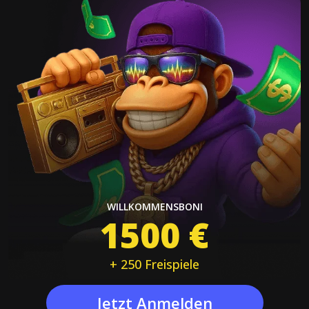
WILLKOMMENSBONI
1500 €
+ 250 Freispiele
Jetzt Anmelden